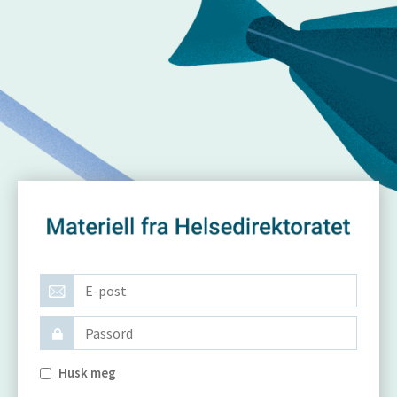
Husk meg